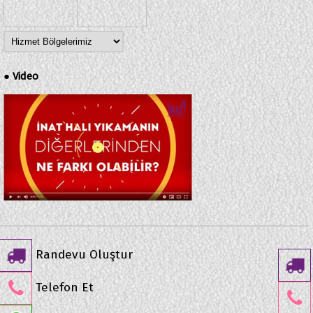
Video
●
Randevu Oluştur
Telefon Et