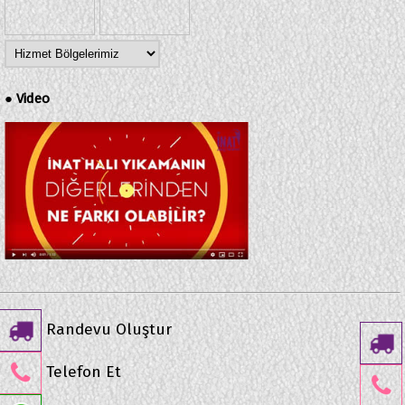
Video
●
Randevu Oluştur
Telefon Et