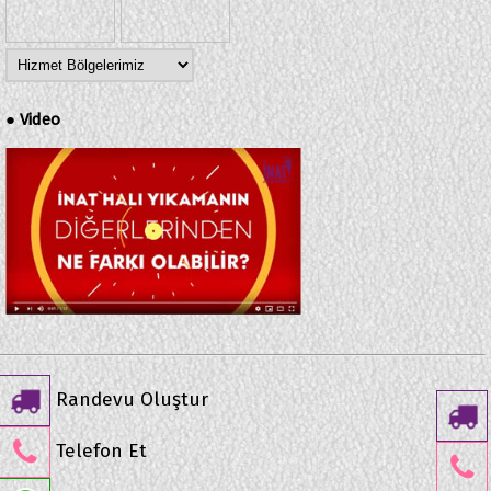
Video
●
Randevu Oluştur
Telefon Et