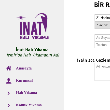
BİR 
İnat Halı Yıkama
İzmir'de Halı Yıkamanın Adı
(Yalnızca Gaziem
Anasayfa
Kurumsal
Halı Yıkama
Koltuk Yıkama