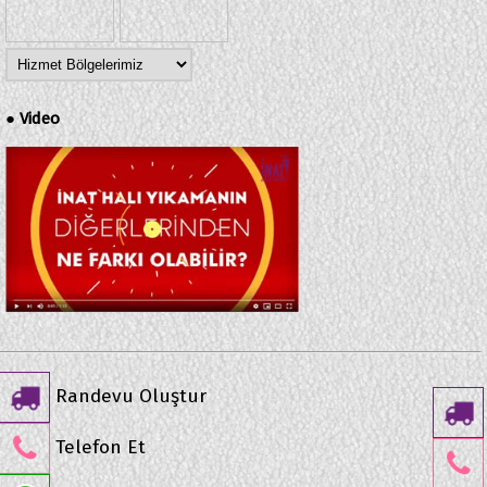
Video
●
Randevu Oluştur
Telefon Et