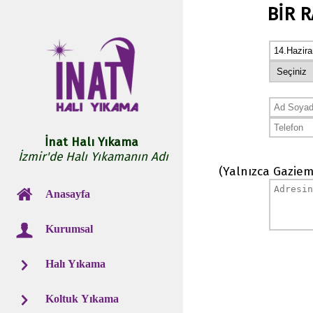
BİR 
İnat Halı Yıkama
İzmir'de Halı Yıkamanın Adı
(Yalnızca Gaziem
Anasayfa
Kurumsal
Halı Yıkama
Koltuk Yıkama