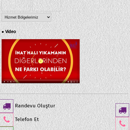
Video
●
Randevu Oluştur
Telefon Et