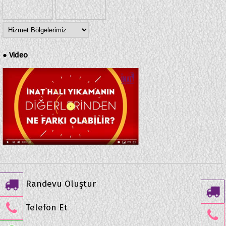
Video
●
Randevu Oluştur
Telefon Et