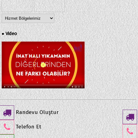
Video
●
Randevu Oluştur
Telefon Et