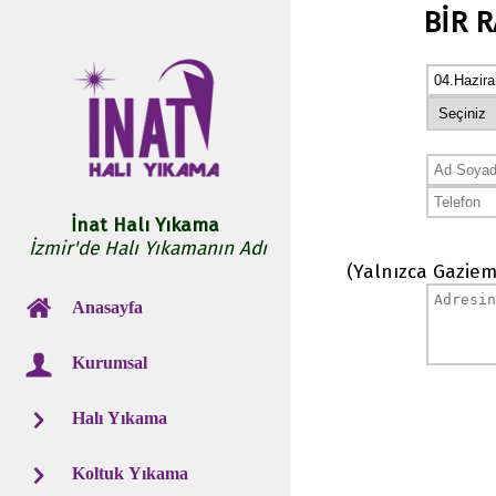
BİR 
İnat Halı Yıkama
İzmir'de Halı Yıkamanın Adı
(Yalnızca Gaziem
Anasayfa
Kurumsal
Halı Yıkama
Koltuk Yıkama